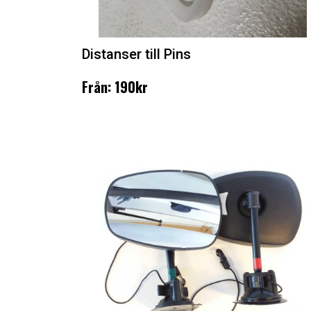
Distanser till Pins
Från: 190kr