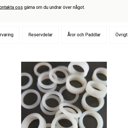
ontakta oss
gärna om du undrar över något.
rvaring
Reservdelar
Åror och Paddlar
Övrigt