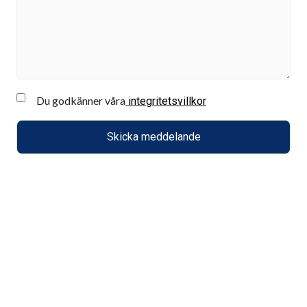
Du godkänner våra
integritetsvillkor