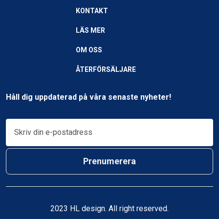
KONTAKT
LÄS MER
OM OSS
ÅTERFÖRSÄLJARE
Håll dig uppdaterad på våra senaste nyheter!
Prenumerera
2023 HL design. All right reserved.