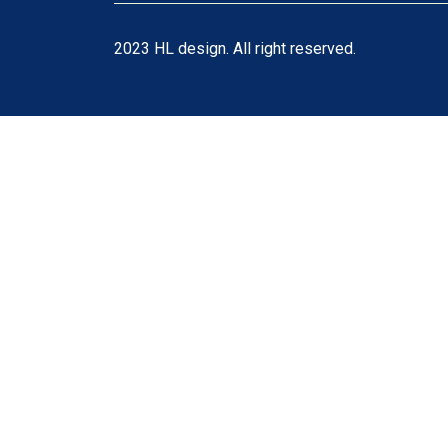
2023 HL design. All right reserved.