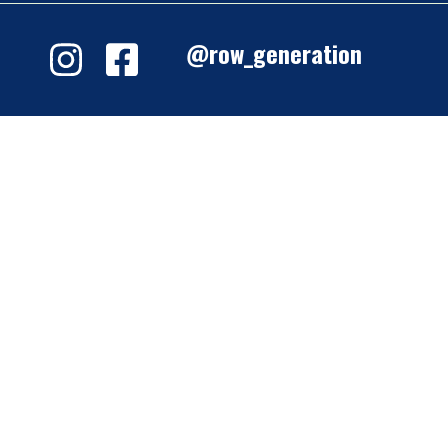
@row_generation