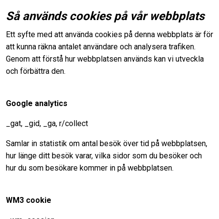
Så används cookies på vår webbplats
Ett syfte med att använda cookies på denna webbplats är för
att kunna räkna antalet användare och analysera trafiken.
Genom att förstå hur webbplatsen används kan vi utveckla
och förbättra den.
Google analytics
_gat, _gid, _ga, r/collect
Samlar in statistik om antal besök över tid på webbplatsen,
hur länge ditt besök varar, vilka sidor som du besöker och
hur du som besökare kommer in på webbplatsen.
WM3 cookie