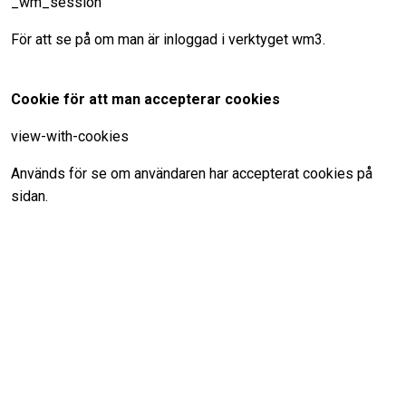
_wm_session
För att se på om man är inloggad i verktyget wm3.
Cookie för att man accepterar cookies
view-with-cookies
Används för se om användaren har accepterat cookies på
sidan.