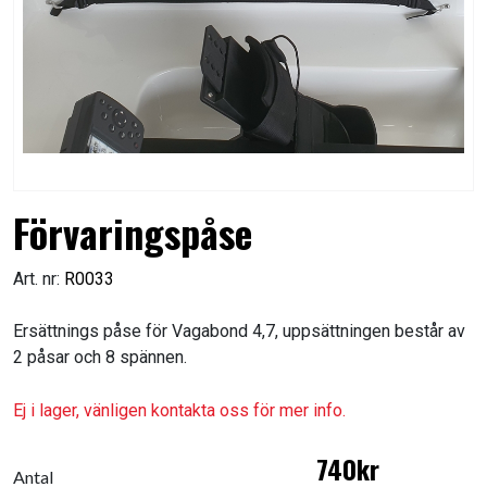
Förvaringspåse
Art. nr:
R0033
Ersättnings påse för Vagabond 4,7, uppsättningen består av
2 påsar och 8 spännen.
Ej i lager, vänligen kontakta oss för mer info.
740kr
Antal