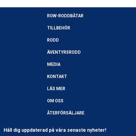
ROW-RODDBÅTAR
TILLBEHÖR
RODD
ÄVENTYRSRODD
MEDIA
KONTAKT
LÄS MER
OM OSS
ÅTERFÖRSÄLJARE
Håll dig uppdaterad på våra senaste nyheter!